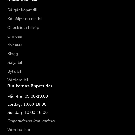
Så går köpet till
Så säljer du din bil
Checklista bilköp
Om oss
Nyheter
Blogg
Sälja bil
Byta bil
Värdera bil
Butikernas öppettider
Mån-fre: 09:00-19:00
Lördag: 10:00-18:00
Söndag: 10:00-16:00
Öppettiderna kan variera
Våra butiker