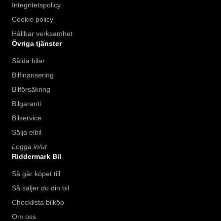
Integritetspolicy
Cookie policy
Hållbar verksamhet
Övriga tjänster
Sålda bilar
Bilfinansering
Bilförsäkring
Bilgaranti
Bilservice
Sälja elbil
Logga in/ut
Riddermark Bil
Så går köpet till
Så säljer du din bil
Checklista bilköp
Om oss