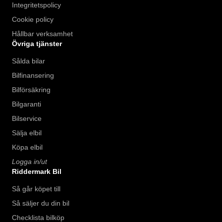
Integritetspolicy
Cookie policy
Hållbar verksamhet
Övriga tjänster
Sålda bilar
Bilfinansering
Bilförsäkring
Bilgaranti
Bilservice
Sälja elbil
Köpa elbil
Logga in/ut
Riddermark Bil
Så går köpet till
Så säljer du din bil
Checklista bilköp