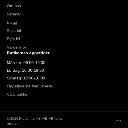
Om oss
Nyheter
Blogg
Sälja bil
Byta bil
Värdera bil
Butikernas öppettider
Mån-fre: 09:00-19:00
Lördag: 10:00-18:00
Söndag: 10:00-16:00
Öppettiderna kan variera
Våra butiker
©
2026
Riddermark Bil AB. All rights
llms
reserved.