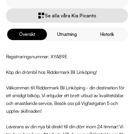
Se alla våra Kia Picanto
Översikt
Utrustning
Historik
Registreringsnummer: XYA89E

Köp din drömbil hos Riddermark Bil Linköping!

Välkommen till Riddermark Bil Linköping - din destination för 
ett smidigt bilköp. Vi erbjuder ett brett utbud av kvalitetsbilar 
och enastående service. Besök oss på Vigfastgatan 5 och 
upplev skillnaden!

Leverans av din nya bil direkt till din dörr inom 24 timmar! Vi 