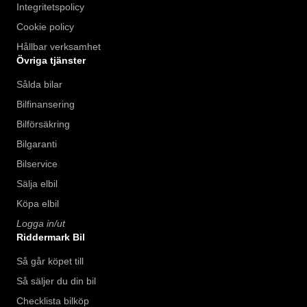
Integritetspolicy
Cookie policy
Hållbar verksamhet
Övriga tjänster
Sålda bilar
Bilfinansering
Bilförsäkring
Bilgaranti
Bilservice
Sälja elbil
Köpa elbil
Logga in/ut
Riddermark Bil
Så går köpet till
Så säljer du din bil
Checklista bilköp