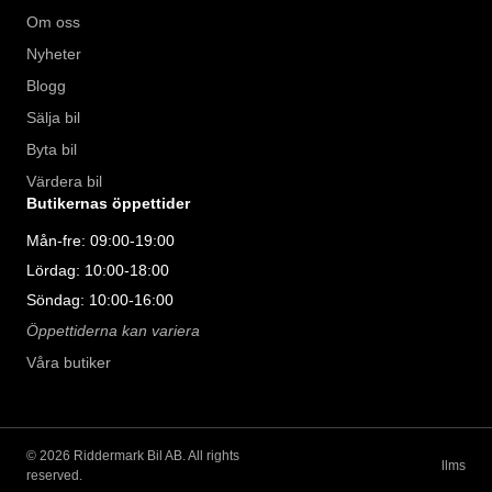
Om oss
Nyheter
Blogg
Sälja bil
Byta bil
Värdera bil
Butikernas öppettider
Mån-fre: 09:00-19:00
Lördag: 10:00-18:00
Söndag: 10:00-16:00
Öppettiderna kan variera
Våra butiker
©
2026
Riddermark Bil AB. All rights
llms
reserved.