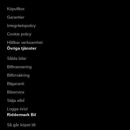
Köpvillkor
Garantier
Integritetspolicy
Cookie policy
Hållbar verksamhet
Övriga tjänster
Sålda bilar
Bilfinansering
Bilförsäkring
Bilgaranti
Bilservice
Sälja elbil
Logga in/ut
Riddermark Bil
Så går köpet till