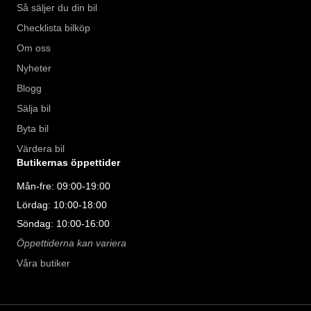
Så säljer du din bil
Checklista bilköp
Om oss
Nyheter
Blogg
Sälja bil
Byta bil
Värdera bil
Butikernas öppettider
Mån-fre: 09:00-19:00
Lördag: 10:00-18:00
Söndag: 10:00-16:00
Öppettiderna kan variera
Våra butiker