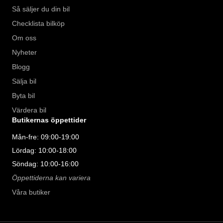
Så säljer du din bil
Checklista bilköp
Om oss
Nyheter
Blogg
Sälja bil
Byta bil
Värdera bil
Butikernas öppettider
Mån-fre: 09:00-19:00
Lördag: 10:00-18:00
Söndag: 10:00-16:00
Öppettiderna kan variera
Våra butiker