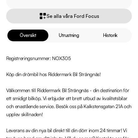
Se alla våra Ford Focus
Översikt
Utrustning
Historik
Registreringsnummer: NOX305

Köp din drömbil hos Riddermark Bil Strängnäs!

Välkommen till Riddermark Bil Strängnäs - din destination för 
ett smidigt bilköp. Vi erbjuder ett brett utbud av kvalitetsbilar 
och enastående service. Besök oss på Kalkstensgatan 21A och 
upplev skillnaden!

Leverans av din nya bil direkt till din dörr inom 24 timmar! Vi 