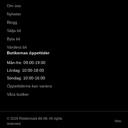
Om oss
Nyheter
Blogg
Sälja bil
Byta bil
Värdera bil
Butikernas öppettider
Mån-fre: 09:00-19:00
Lördag: 10:00-18:00
Söndag: 10:00-16:00
Öppettiderna kan variera
Våra butiker
©
2026
Riddermark Bil AB. All rights
llms
reserved.