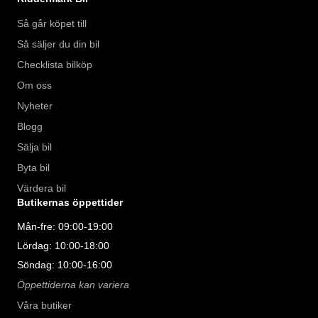
Så går köpet till
Så säljer du din bil
Checklista bilköp
Om oss
Nyheter
Blogg
Sälja bil
Byta bil
Värdera bil
Butikernas öppettider
Mån-fre: 09:00-19:00
Lördag: 10:00-18:00
Söndag: 10:00-16:00
Öppettiderna kan variera
Våra butiker