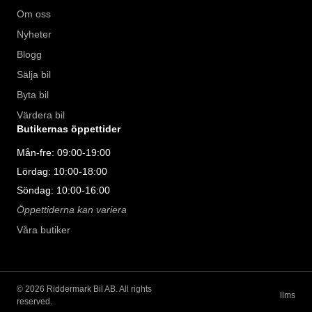
Om oss
Nyheter
Blogg
Sälja bil
Byta bil
Värdera bil
Butikernas öppettider
Mån-fre: 09:00-19:00
Lördag: 10:00-18:00
Söndag: 10:00-16:00
Öppettiderna kan variera
Våra butiker
©
2026
Riddermark Bil AB. All rights
llms
reserved.