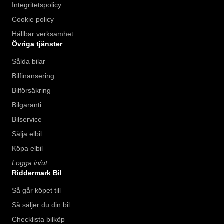
Integritetspolicy
Cookie policy
Hållbar verksamhet
Övriga tjänster
Sålda bilar
Bilfinansering
Bilförsäkring
Bilgaranti
Bilservice
Sälja elbil
Köpa elbil
Logga in/ut
Riddermark Bil
Så går köpet till
Så säljer du din bil
Checklista bilköp