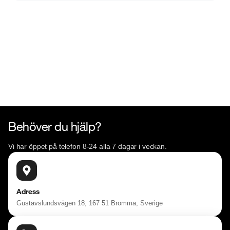
Behöver du hjälp?
Vi har öppet på telefon 8-24 alla 7 dagar i veckan.
Adress
Gustavslundsvägen 18, 167 51 Bromma, Sverige