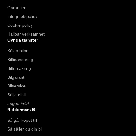
Garantier
Integritetspolicy
Cookie policy
Hållbar verksamhet
Övriga tjänster
Sålda bilar
Bilfinansering
Bilförsäkring
Bilgaranti
Bilservice
Sälja elbil
Logga in/ut
Riddermark Bil
Så går köpet till
Så säljer du din bil