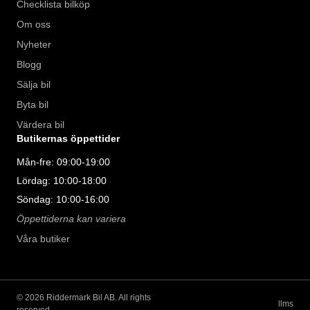
Checklista bilköp
Om oss
Nyheter
Blogg
Sälja bil
Byta bil
Värdera bil
Butikernas öppettider
Mån-fre: 09:00-19:00
Lördag: 10:00-18:00
Söndag: 10:00-16:00
Öppettiderna kan variera
Våra butiker
©
2026
Riddermark Bil AB. All rights
llms