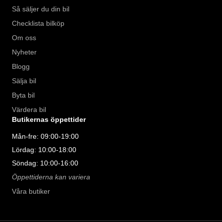
Så säljer du din bil
Checklista bilköp
Om oss
Nyheter
Blogg
Sälja bil
Byta bil
Värdera bil
Butikernas öppettider
Mån-fre: 09:00-19:00
Lördag: 10:00-18:00
Söndag: 10:00-16:00
Öppettiderna kan variera
Våra butiker