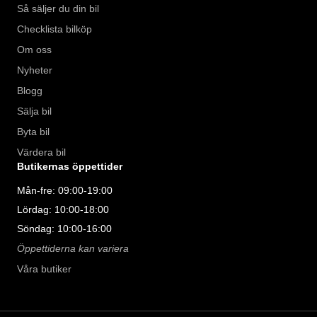
Så säljer du din bil
Checklista bilköp
Om oss
Nyheter
Blogg
Sälja bil
Byta bil
Värdera bil
Butikernas öppettider
Mån-fre: 09:00-19:00
Lördag: 10:00-18:00
Söndag: 10:00-16:00
Öppettiderna kan variera
Våra butiker