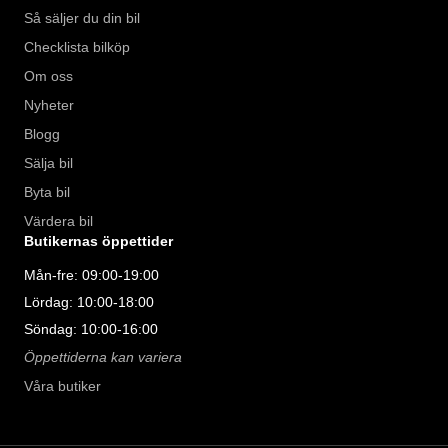
Så säljer du din bil
Checklista bilköp
Om oss
Nyheter
Blogg
Sälja bil
Byta bil
Värdera bil
Butikernas öppettider
Mån-fre: 09:00-19:00
Lördag: 10:00-18:00
Söndag: 10:00-16:00
Öppettiderna kan variera
Våra butiker