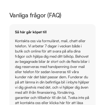
Vanliga frågor (FAQ)
Så här går köpet till
Kontakta oss via formuläret, mail, chatt eller
telefon. Vi arbetar 7 dagar i veckan både i
butik och online för att svara på alla dina
frågor och hjälpa dig med ditt bilköp. Behovet
av begagnade bilar är stort och de flesta bilar i
dag reserveras med handpenning över mail
eller telefon för sedan levereras till våra
kunder när det bäst passar dem. Funderar du
på att lämna in din befintliga bil i inbyte hjälper
vi dig givetvis med det, och vi hjälper dig även
med allt ifrån finansiering, försäkring,
garantier och tillbehör till din bil. Tveka inte på
att kontakta oss eller klicka här för att läsa