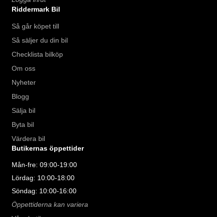
Riddermark Bil
Så går köpet till
Så säljer du din bil
Checklista bilköp
Om oss
Nyheter
Blogg
Sälja bil
Byta bil
Värdera bil
Butikernas öppettider
Mån-fre: 09:00-19:00
Lördag: 10:00-18:00
Söndag: 10:00-16:00
Öppettiderna kan variera