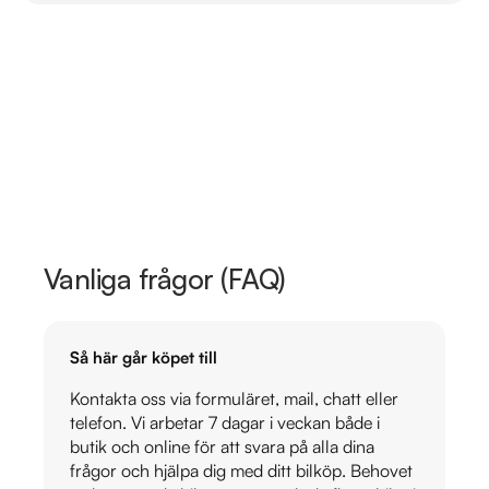
Vanliga frågor (FAQ)
Så här går köpet till
Kontakta oss via formuläret, mail, chatt eller
telefon. Vi arbetar 7 dagar i veckan både i
butik och online för att svara på alla dina
frågor och hjälpa dig med ditt bilköp. Behovet