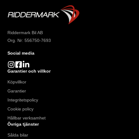
Riddermark Bil AB
Org. Nr: 556750-7693
Social media
Garantier och villkor
Köpvillkor
Garantier
Integritetspolicy
Cookie policy
Hållbar verksamhet
Övriga tjänster
Sålda bilar