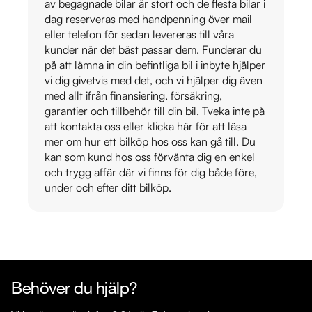
av begagnade bilar är stort och de flesta bilar i
dag reserveras med handpenning över mail
eller telefon för sedan levereras till våra
kunder när det bäst passar dem. Funderar du
på att lämna in din befintliga bil i inbyte hjälper
vi dig givetvis med det, och vi hjälper dig även
med allt ifrån finansiering, försäkring,
garantier och tillbehör till din bil. Tveka inte på
att kontakta oss eller klicka här för att läsa
mer om hur ett bilköp hos oss kan gå till. Du
kan som kund hos oss förvänta dig en enkel
och trygg affär där vi finns för dig både före,
under och efter ditt bilköp.
Behöver du hjälp?