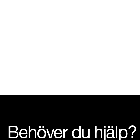
Behöver du hjälp?