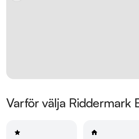
Varför välja Riddermark B