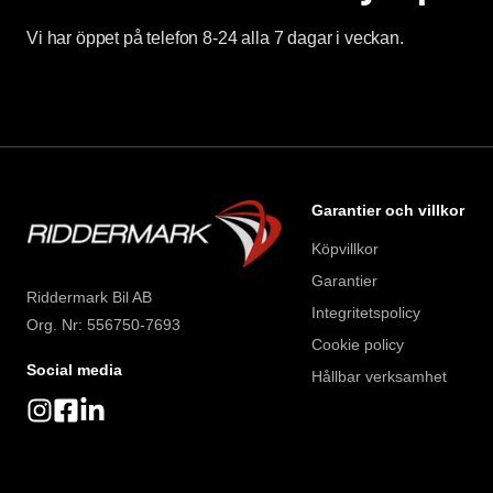
Vi har öppet på telefon 8-24 alla 7 dagar i veckan.
Garantier och villkor
Köpvillkor
Garantier
Riddermark Bil AB
Integritetspolicy
Org. Nr: 556750-7693
Cookie policy
Social media
Hållbar verksamhet