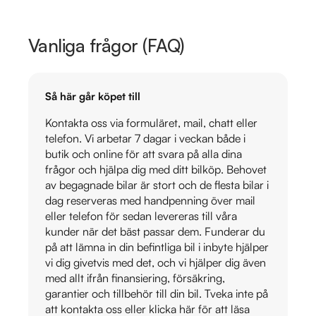
Vanliga frågor (FAQ)
Så här går köpet till
Kontakta oss via formuläret, mail, chatt eller
telefon. Vi arbetar 7 dagar i veckan både i
butik och online för att svara på alla dina
frågor och hjälpa dig med ditt bilköp. Behovet
av begagnade bilar är stort och de flesta bilar i
dag reserveras med handpenning över mail
eller telefon för sedan levereras till våra
kunder när det bäst passar dem. Funderar du
på att lämna in din befintliga bil i inbyte hjälper
vi dig givetvis med det, och vi hjälper dig även
med allt ifrån finansiering, försäkring,
garantier och tillbehör till din bil. Tveka inte på
att kontakta oss eller klicka här för att läsa