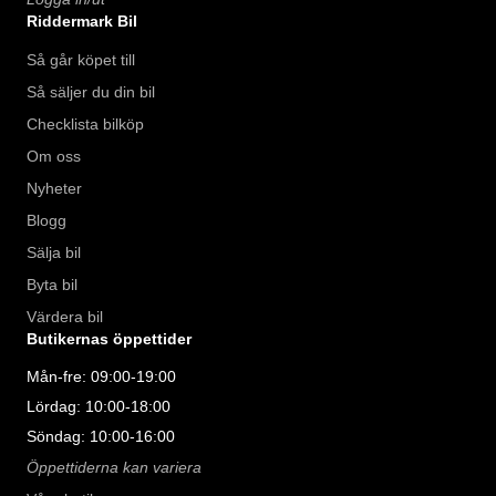
Riddermark Bil
Så går köpet till
Så säljer du din bil
Checklista bilköp
Om oss
Nyheter
Blogg
Sälja bil
Byta bil
Värdera bil
Butikernas öppettider
Mån-fre: 09:00-19:00
Lördag: 10:00-18:00
Söndag: 10:00-16:00
Öppettiderna kan variera