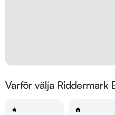
Varför välja Riddermark B