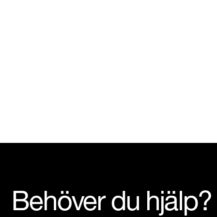
Behöver du hjälp?