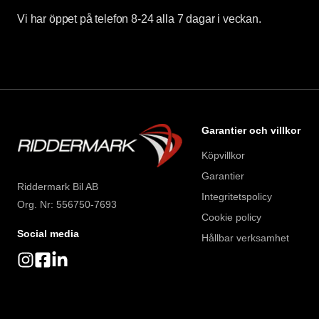
Vi har öppet på telefon 8-24 alla 7 dagar i veckan.
Garantier och villkor
Köpvillkor
Garantier
Riddermark Bil AB
Integritetspolicy
Org. Nr: 556750-7693
Cookie policy
Social media
Hållbar verksamhet