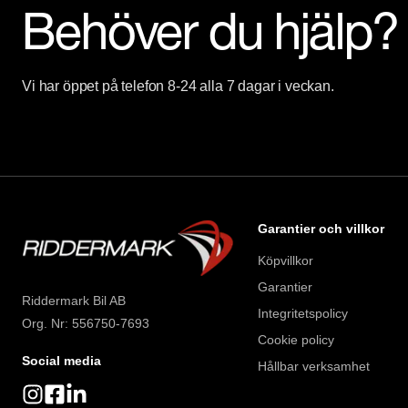
Behöver du hjälp?
Vi har öppet på telefon 8-24 alla 7 dagar i veckan.
Garantier och villkor
Köpvillkor
Garantier
Riddermark Bil AB
Integritetspolicy
Org. Nr: 556750-7693
Cookie policy
Social media
Hållbar verksamhet