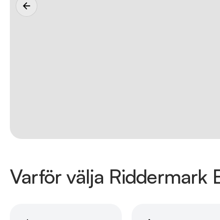
Varför välja Riddermark B