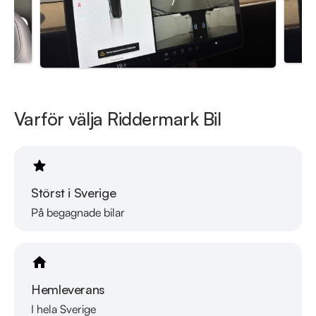
Varför välja Riddermark Bil
Störst i Sverige
På begagnade bilar
Hemleverans
I hela Sverige