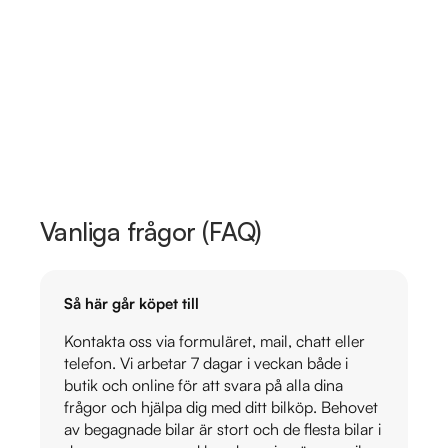
Vanliga frågor (FAQ)
Så här går köpet till
Kontakta oss via formuläret, mail, chatt eller
telefon. Vi arbetar 7 dagar i veckan både i
butik och online för att svara på alla dina
frågor och hjälpa dig med ditt bilköp. Behovet
av begagnade bilar är stort och de flesta bilar i