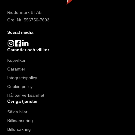
Riddermark Bil AB
Org. Nr: 556750-7693
Social media
Garantier och villkor
Köpvillkor
Garantier
Integritetspolicy
Cookie policy
Hållbar verksamhet
Övriga tjänster
Sålda bilar
Bilfinansering
Bilförsäkring