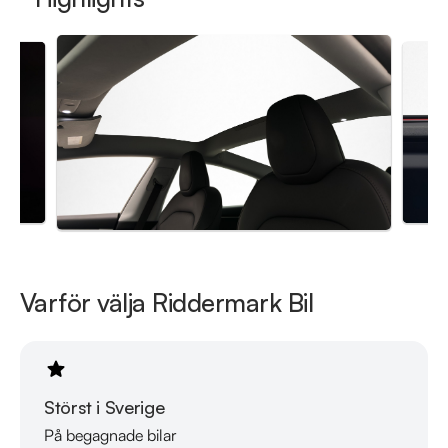
Varför välja Riddermark Bil
Störst i Sverige
På begagnade bilar