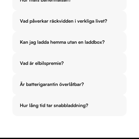
Vad påverkar räckvidden i verkliga livet?
Kan jag ladda hemma utan en laddbox?
Vad är elbilspremie?
Är batterigarantin överlåtbar?
Hur lång tid tar snabbladdning?