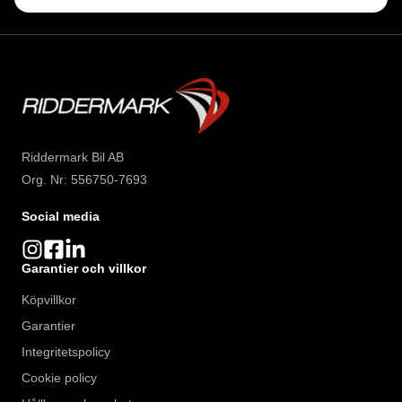
Riddermark Bil AB
Org. Nr: 556750-7693
Social media
Garantier och villkor
Köpvillkor
Garantier
Integritetspolicy
Cookie policy