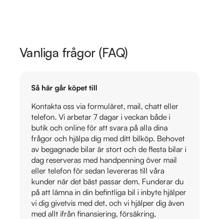
Vanliga frågor (FAQ)
Så här går köpet till
Kontakta oss via formuläret, mail, chatt eller
telefon. Vi arbetar 7 dagar i veckan både i
butik och online för att svara på alla dina
frågor och hjälpa dig med ditt bilköp. Behovet
av begagnade bilar är stort och de flesta bilar i
dag reserveras med handpenning över mail
eller telefon för sedan levereras till våra
kunder när det bäst passar dem. Funderar du
på att lämna in din befintliga bil i inbyte hjälper
vi dig givetvis med det, och vi hjälper dig även
med allt ifrån finansiering, försäkring,