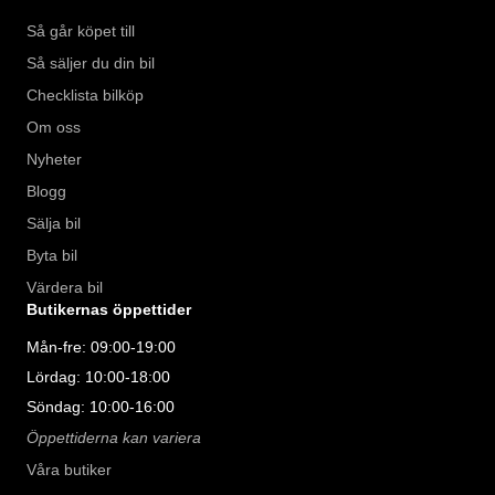
Så går köpet till
Så säljer du din bil
Checklista bilköp
Om oss
Nyheter
Blogg
Sälja bil
Byta bil
Värdera bil
Butikernas öppettider
Mån-fre: 09:00-19:00
Lördag: 10:00-18:00
Söndag: 10:00-16:00
Öppettiderna kan variera
Våra butiker