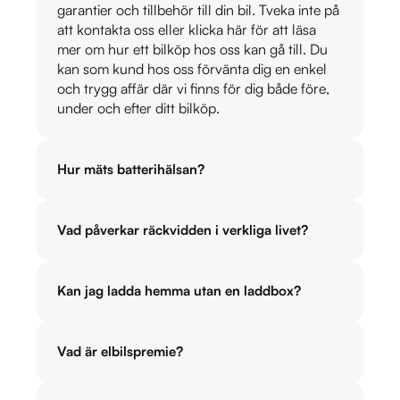
garantier och tillbehör till din bil. Tveka inte på
att kontakta oss eller klicka här för att läsa
mer om hur ett bilköp hos oss kan gå till. Du
kan som kund hos oss förvänta dig en enkel
och trygg affär där vi finns för dig både före,
under och efter ditt bilköp.
Hur mäts batterihälsan?
Vad påverkar räckvidden i verkliga livet?
Kan jag ladda hemma utan en laddbox?
Vad är elbilspremie?