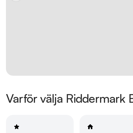
Varför välja Riddermark B