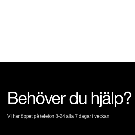
Behöver du hjälp?
Vi har öppet på telefon 8-24 alla 7 dagar i veckan.