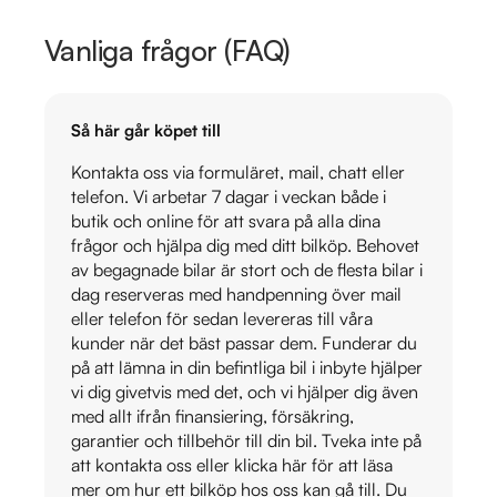
Vanliga frågor (FAQ)
Så här går köpet till
Kontakta oss via formuläret, mail, chatt eller
telefon. Vi arbetar 7 dagar i veckan både i
butik och online för att svara på alla dina
frågor och hjälpa dig med ditt bilköp. Behovet
av begagnade bilar är stort och de flesta bilar i
dag reserveras med handpenning över mail
eller telefon för sedan levereras till våra
kunder när det bäst passar dem. Funderar du
på att lämna in din befintliga bil i inbyte hjälper
vi dig givetvis med det, och vi hjälper dig även
med allt ifrån finansiering, försäkring,
garantier och tillbehör till din bil. Tveka inte på
att kontakta oss eller klicka här för att läsa
mer om hur ett bilköp hos oss kan gå till. Du