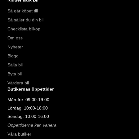
Så går köpet till
Så säljer du din bil
Checklista bilköp
Om oss
Nyheter
Blogg
Sälja bil
Byta bil
Värdera bil
Butikernas öppettider
Mån-fre: 09:00-19:00
Lördag: 10:00-18:00
Söndag: 10:00-16:00
Öppettiderna kan variera
Våra butiker