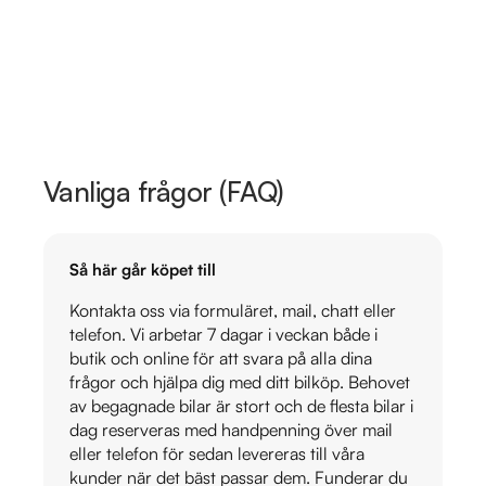
Vanliga frågor (FAQ)
Så här går köpet till
Kontakta oss via formuläret, mail, chatt eller
telefon. Vi arbetar 7 dagar i veckan både i
butik och online för att svara på alla dina
frågor och hjälpa dig med ditt bilköp. Behovet
av begagnade bilar är stort och de flesta bilar i
dag reserveras med handpenning över mail
eller telefon för sedan levereras till våra
kunder när det bäst passar dem. Funderar du