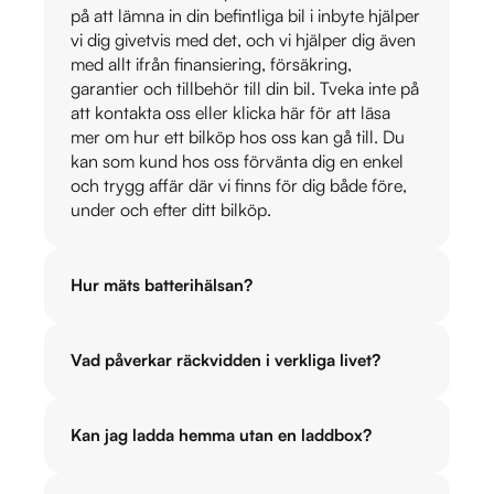
på att lämna in din befintliga bil i inbyte hjälper
vi dig givetvis med det, och vi hjälper dig även
med allt ifrån finansiering, försäkring,
garantier och tillbehör till din bil. Tveka inte på
att kontakta oss eller klicka här för att läsa
mer om hur ett bilköp hos oss kan gå till. Du
kan som kund hos oss förvänta dig en enkel
och trygg affär där vi finns för dig både före,
under och efter ditt bilköp.
Hur mäts batterihälsan?
Vad påverkar räckvidden i verkliga livet?
Kan jag ladda hemma utan en laddbox?