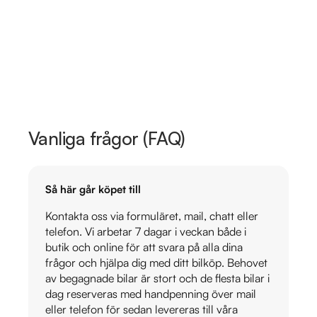
Vanliga frågor (FAQ)
Så här går köpet till
Kontakta oss via formuläret, mail, chatt eller
telefon. Vi arbetar 7 dagar i veckan både i
butik och online för att svara på alla dina
frågor och hjälpa dig med ditt bilköp. Behovet
av begagnade bilar är stort och de flesta bilar i
dag reserveras med handpenning över mail
eller telefon för sedan levereras till våra