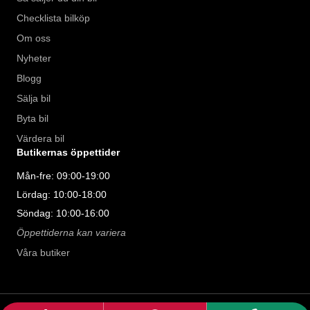
Checklista bilköp
Om oss
Nyheter
Blogg
Sälja bil
Byta bil
Värdera bil
Butikernas öppettider
Mån-fre: 09:00-19:00
Lördag: 10:00-18:00
Söndag: 10:00-16:00
Öppettiderna kan variera
Våra butiker