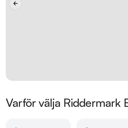
Varför välja Riddermark B