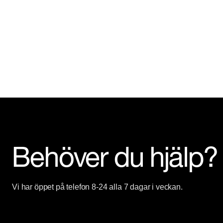
Behöver du hjälp?
Vi har öppet på telefon 8-24 alla 7 dagar i veckan.