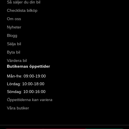
Så säljer du din bil
Checklista bilköp
Om oss
Nyheter
Blogg
Sälja bil
Byta bil
Värdera bil
Butikernas öppettider
Mån-fre: 09:00-19:00
Lördag: 10:00-18:00
Söndag: 10:00-16:00
Öppettiderna kan variera
Våra butiker