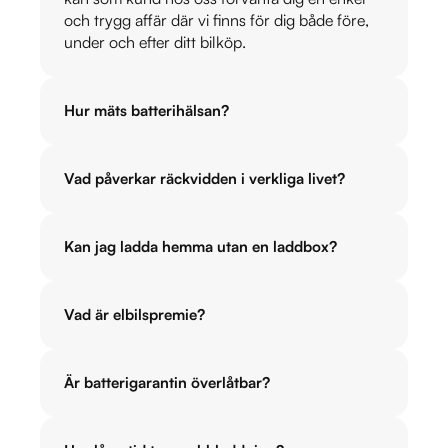
och trygg affär där vi finns för dig både före,
under och efter ditt bilköp.
Hur mäts batterihälsan?
Vad påverkar räckvidden i verkliga livet?
Kan jag ladda hemma utan en laddbox?
Vad är elbilspremie?
Är batterigarantin överlåtbar?