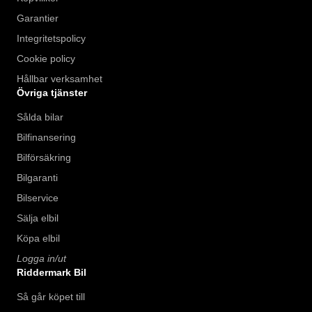
Garantier
Integritetspolicy
Cookie policy
Hållbar verksamhet
Övriga tjänster
Sålda bilar
Bilfinansering
Bilförsäkring
Bilgaranti
Bilservice
Sälja elbil
Köpa elbil
Logga in/ut
Riddermark Bil
Så går köpet till