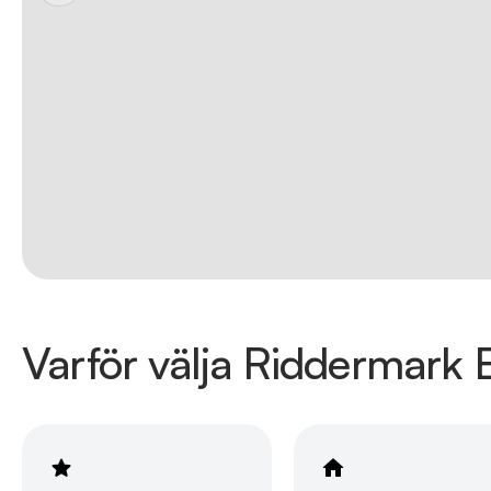
Varför välja Riddermark B