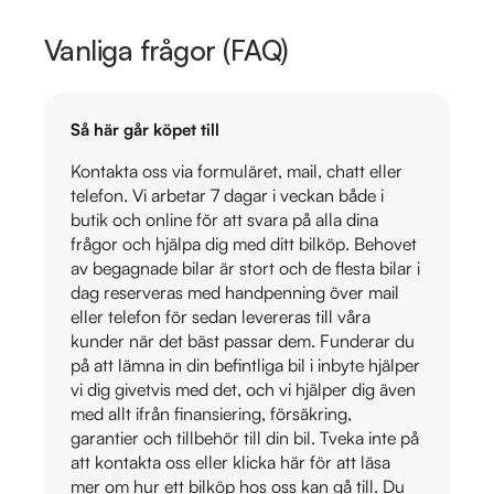
Vanliga frågor (FAQ)
Så här går köpet till
Kontakta oss via formuläret, mail, chatt eller
telefon. Vi arbetar 7 dagar i veckan både i
butik och online för att svara på alla dina
frågor och hjälpa dig med ditt bilköp. Behovet
av begagnade bilar är stort och de flesta bilar i
dag reserveras med handpenning över mail
eller telefon för sedan levereras till våra
kunder när det bäst passar dem. Funderar du
på att lämna in din befintliga bil i inbyte hjälper
vi dig givetvis med det, och vi hjälper dig även
med allt ifrån finansiering, försäkring,
garantier och tillbehör till din bil. Tveka inte på
att kontakta oss eller klicka här för att läsa
mer om hur ett bilköp hos oss kan gå till. Du