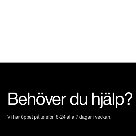
Behöver du hjälp?
Vi har öppet på telefon 8-24 alla 7 dagar i veckan.