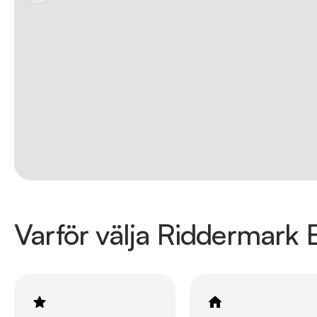
Varför välja Riddermark B