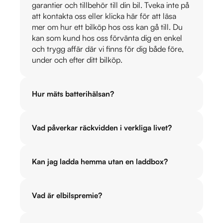
garantier och tillbehör till din bil. Tveka inte på
att kontakta oss eller klicka här för att läsa
mer om hur ett bilköp hos oss kan gå till. Du
kan som kund hos oss förvänta dig en enkel
och trygg affär där vi finns för dig både före,
under och efter ditt bilköp.
Hur mäts batterihälsan?
Vad påverkar räckvidden i verkliga livet?
Kan jag ladda hemma utan en laddbox?
Vad är elbilspremie?