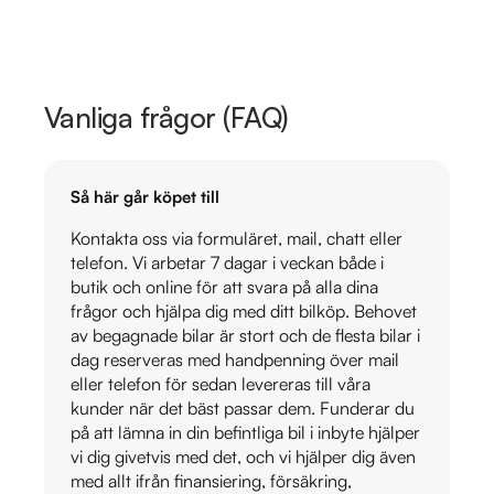
Vanliga frågor (FAQ)
Så här går köpet till
Kontakta oss via formuläret, mail, chatt eller
telefon. Vi arbetar 7 dagar i veckan både i
butik och online för att svara på alla dina
frågor och hjälpa dig med ditt bilköp. Behovet
av begagnade bilar är stort och de flesta bilar i
dag reserveras med handpenning över mail
eller telefon för sedan levereras till våra
kunder när det bäst passar dem. Funderar du
på att lämna in din befintliga bil i inbyte hjälper
vi dig givetvis med det, och vi hjälper dig även
med allt ifrån finansiering, försäkring,