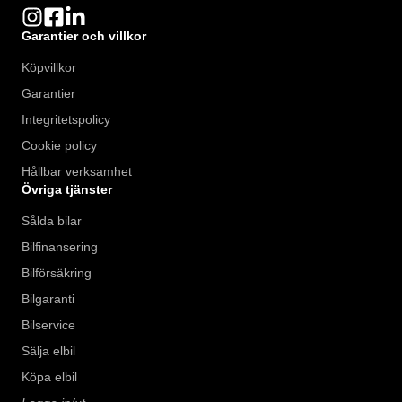
Garantier och villkor
Köpvillkor
Garantier
Integritetspolicy
Cookie policy
Hållbar verksamhet
Övriga tjänster
Sålda bilar
Bilfinansering
Bilförsäkring
Bilgaranti
Bilservice
Sälja elbil
Köpa elbil