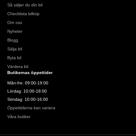
Så säljer du din bil
Checklista bilköp
Om oss
Nyheter
Blogg
Sälja bil
Byta bil
Värdera bil
Butikernas öppettider
Mån-fre: 09:00-19:00
Lördag: 10:00-18:00
Söndag: 10:00-16:00
Öppettiderna kan variera
Våra butiker