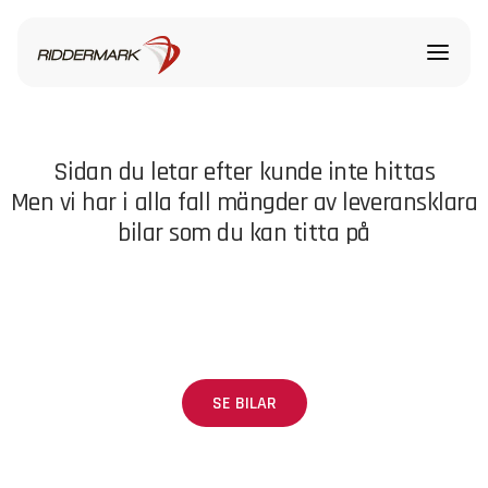
Sidan du letar efter kunde inte hittas
Men vi har i alla fall mängder av leveransklara
bilar som du kan titta på
SE BILAR