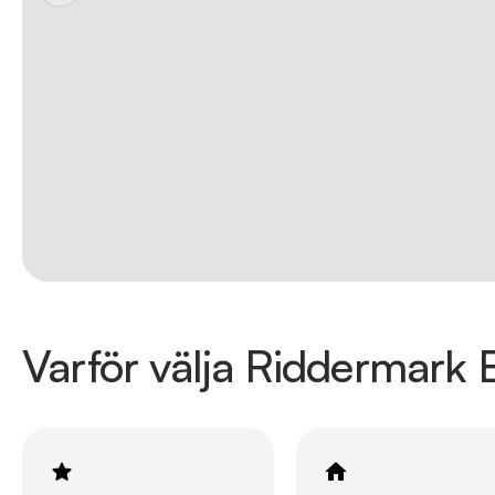
Varför välja Riddermark B