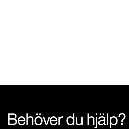
Behöver du hjälp?