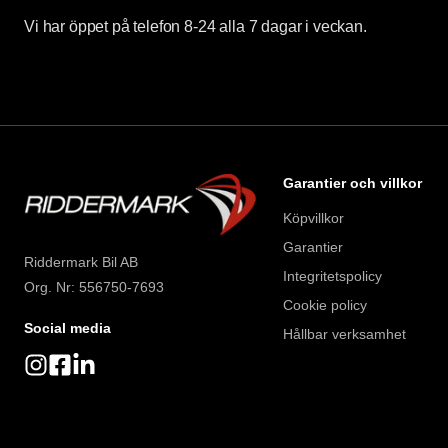
Vi har öppet på telefon 8-24 alla 7 dagar i veckan.
Garantier och villkor
Köpvillkor
Garantier
Riddermark Bil AB
Integritetspolicy
Org. Nr: 556750-7693
Cookie policy
Social media
Hållbar verksamhet