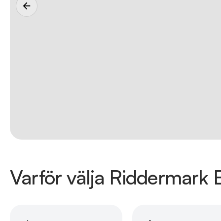
Varför välja Riddermark B