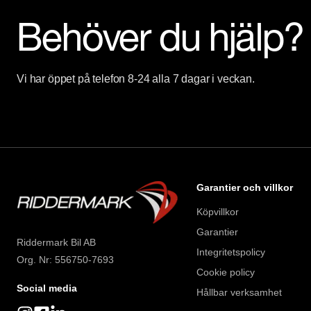
Behöver du hjälp?
Vi har öppet på telefon 8-24 alla 7 dagar i veckan.
Garantier och villkor
Köpvillkor
Garantier
Riddermark Bil AB
Integritetspolicy
Org. Nr: 556750-7693
Cookie policy
Social media
Hållbar verksamhet