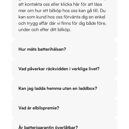
att kontakta oss eller klicka här för att läsa
mer om hur ett bilköp hos oss kan gå till. Du
kan som kund hos oss förvänta dig en enkel
och trygg affär där vi finns för dig både före,
under och efter ditt bilköp.
Hur mäts batterihälsan?
Vad påverkar räckvidden i verkliga livet?
Kan jag ladda hemma utan en laddbox?
Vad är elbilspremie?
Är batterigarantin överlåtbar?