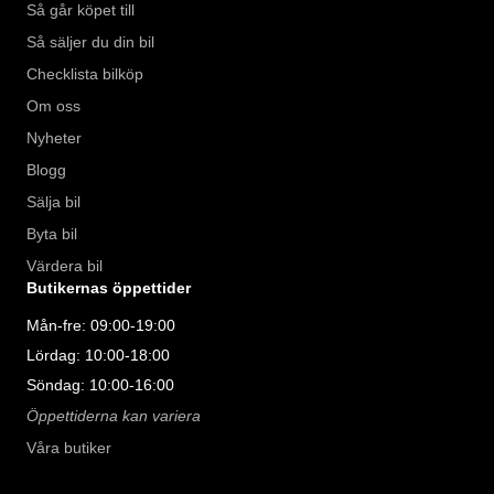
Så går köpet till
Så säljer du din bil
Checklista bilköp
Om oss
Nyheter
Blogg
Sälja bil
Byta bil
Värdera bil
Butikernas öppettider
Mån-fre: 09:00-19:00
Lördag: 10:00-18:00
Söndag: 10:00-16:00
Öppettiderna kan variera
Våra butiker