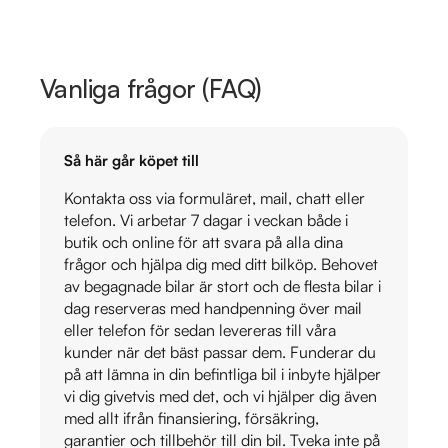
Vanliga frågor (FAQ)
Så här går köpet till
Kontakta oss via formuläret, mail, chatt eller
telefon. Vi arbetar 7 dagar i veckan både i
butik och online för att svara på alla dina
frågor och hjälpa dig med ditt bilköp. Behovet
av begagnade bilar är stort och de flesta bilar i
dag reserveras med handpenning över mail
eller telefon för sedan levereras till våra
kunder när det bäst passar dem. Funderar du
på att lämna in din befintliga bil i inbyte hjälper
vi dig givetvis med det, och vi hjälper dig även
med allt ifrån finansiering, försäkring,
garantier och tillbehör till din bil. Tveka inte på