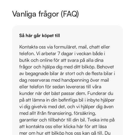
Vanliga frågor (FAQ)
Så här går köpet till
Kontakta oss via formuläret, mail, chatt eller
telefon. Vi arbetar 7 dagar i veckan både i
butik och online för att svara på alla dina
frågor och hjälpa dig med ditt bilköp. Behovet
av begagnade bilar är stort och de flesta bilar i
dag reserveras med handpenning över mail
eller telefon för sedan levereras till våra
kunder när det bäst passar dem. Funderar du
på att lämna in din befintliga bil i inbyte hjälper
vi dig givetvis med det, och vi hjälper dig även
med allt ifrån finansiering, försäkring,
garantier och tillbehör till din bil. Tveka inte på
att kontakta oss eller klicka här för att läsa
mer om hur ett bilköp hos oss kan gå till. Du