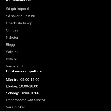
Så går köpet till
Så säljer du din bil
Checklista bilköp
Om oss
Nyheter
Blogg
Sälja bil
Byta bil
Värdera bil
Butikernas öppettider
Mån-fre: 09:00-19:00
Lördag: 10:00-18:00
Söndag: 10:00-16:00
Öppettiderna kan variera
Våra butiker