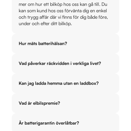
mer om hur ett bilköp hos oss kan gå till. Du
kan som kund hos oss förvänta dig en enkel
och trygg affär där vi finns för dig både före,
under och efter ditt bilköp.
Hur mäts batterihälsan?
Vad påverkar räckvidden i verkliga livet?
Kan jag ladda hemma utan en laddbox?
Vad är elbilspremie?
Är batterigarantin överlåtbar?