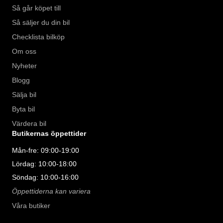
Så går köpet till
Så säljer du din bil
Checklista bilköp
Om oss
Nyheter
Blogg
Sälja bil
Byta bil
Värdera bil
Butikernas öppettider
Mån-fre: 09:00-19:00
Lördag: 10:00-18:00
Söndag: 10:00-16:00
Öppettiderna kan variera
Våra butiker