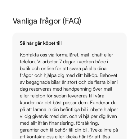
Vanliga frågor (FAQ)
Så här går köpet till
Kontakta oss via formuläret, mail, chatt eller
telefon. Vi arbetar 7 dagar i veckan både i
butik och online för att svara på alla dina
frågor och hjälpa dig med ditt bilköp. Behovet
av begagnade bilar är stort och de flesta bilar i
dag reserveras med handpenning över mail
eller telefon för sedan levereras till våra
kunder när det bäst passar dem. Funderar du
på att lämna in din befintliga bil i inbyte hjälper
vi dig givetvis med det, och vi hjälper dig även
med allt ifrån finansiering, försäkring,
garantier och tillbehör till din bil. Tveka inte på
att kontakta oss eller klicka här för att läsa