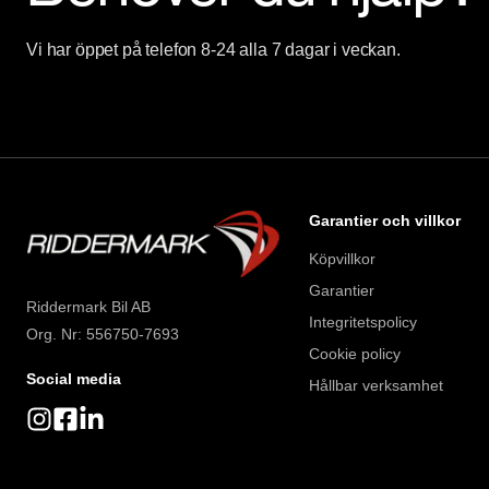
Vi har öppet på telefon 8-24 alla 7 dagar i veckan.
Garantier och villkor
Köpvillkor
Garantier
Riddermark Bil AB
Integritetspolicy
Org. Nr: 556750-7693
Cookie policy
Social media
Hållbar verksamhet