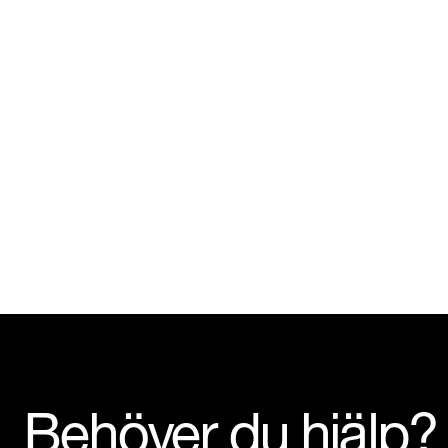
Behöver du hjälp?