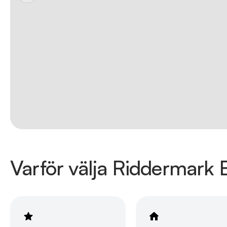
Varför välja Riddermark B