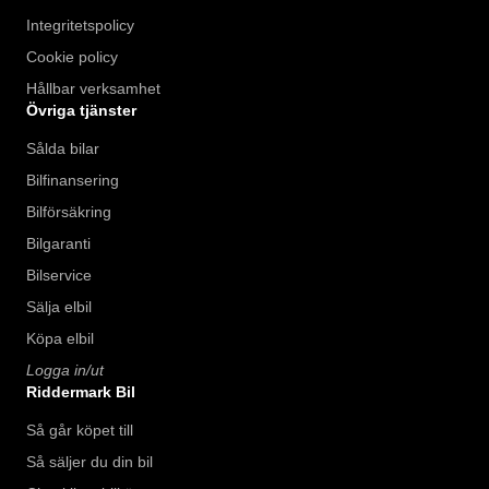
Integritetspolicy
Cookie policy
Hållbar verksamhet
Övriga tjänster
Sålda bilar
Bilfinansering
Bilförsäkring
Bilgaranti
Bilservice
Sälja elbil
Köpa elbil
Logga in/ut
Riddermark Bil
Så går köpet till
Så säljer du din bil