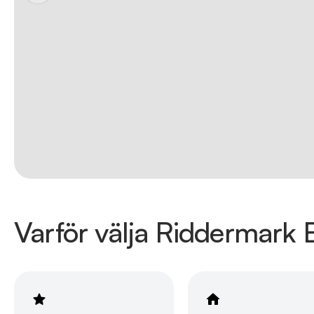
Varför välja Riddermark B