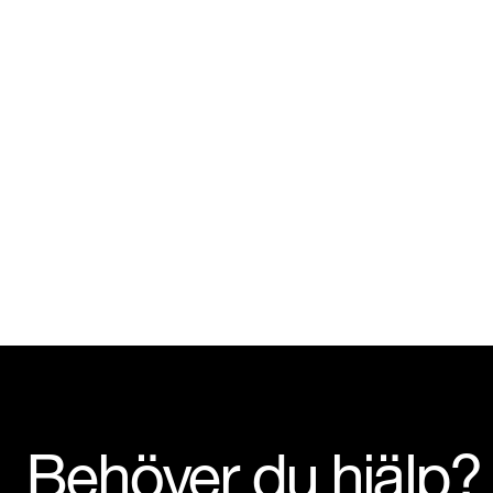
Behöver du hjälp?