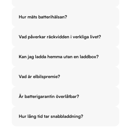
Hur mäts batterihälsan?
Vad påverkar räckvidden i verkliga livet?
Kan jag ladda hemma utan en laddbox?
Vad är elbilspremie?
Är batterigarantin överlåtbar?
Hur lång tid tar snabbladdning?