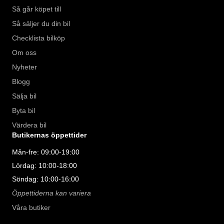
Så går köpet till
Så säljer du din bil
Checklista bilköp
Om oss
Nyheter
Blogg
Sälja bil
Byta bil
Värdera bil
Butikernas öppettider
Mån-fre: 09:00-19:00
Lördag: 10:00-18:00
Söndag: 10:00-16:00
Öppettiderna kan variera
Våra butiker