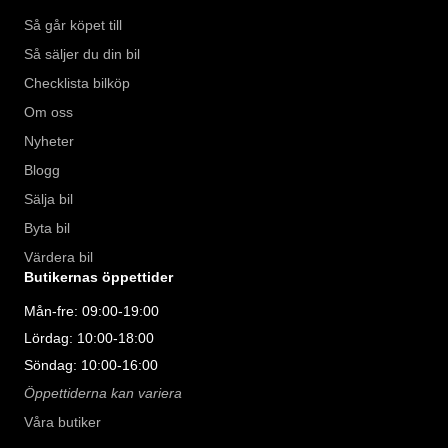
Så går köpet till
Så säljer du din bil
Checklista bilköp
Om oss
Nyheter
Blogg
Sälja bil
Byta bil
Värdera bil
Butikernas öppettider
Mån-fre: 09:00-19:00
Lördag: 10:00-18:00
Söndag: 10:00-16:00
Öppettiderna kan variera
Våra butiker