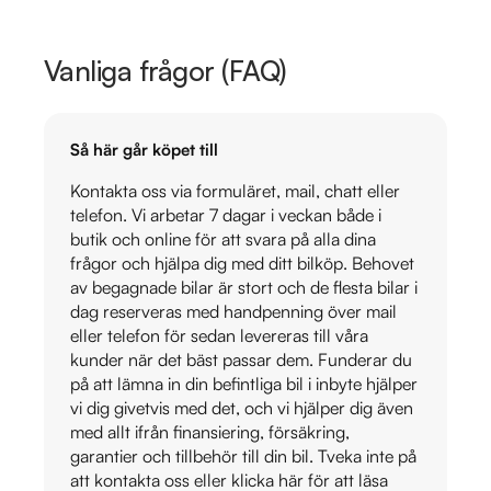
Vanliga frågor (FAQ)
Så här går köpet till
Kontakta oss via formuläret, mail, chatt eller
telefon. Vi arbetar 7 dagar i veckan både i
butik och online för att svara på alla dina
frågor och hjälpa dig med ditt bilköp. Behovet
av begagnade bilar är stort och de flesta bilar i
dag reserveras med handpenning över mail
eller telefon för sedan levereras till våra
kunder när det bäst passar dem. Funderar du
på att lämna in din befintliga bil i inbyte hjälper
vi dig givetvis med det, och vi hjälper dig även
med allt ifrån finansiering, försäkring,
garantier och tillbehör till din bil. Tveka inte på
att kontakta oss eller klicka här för att läsa