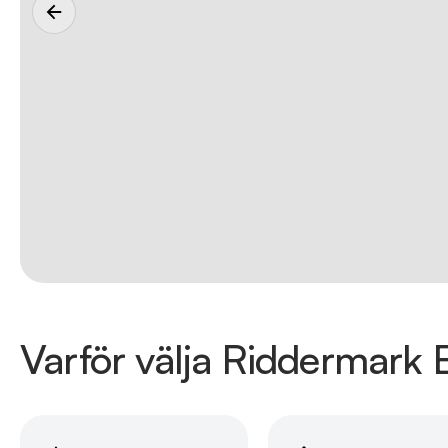
Varför välja Riddermark B