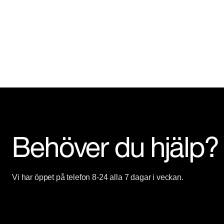
Behöver du hjälp?
Vi har öppet på telefon 8-24 alla 7 dagar i veckan.