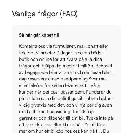
Vanliga frågor (FAQ)
Så här går köpet till
Kontakta oss via formuläret, mail, chatt eller
telefon. Vi arbetar 7 dagar i veckan både i
butik och online för att svara på alla dina
frågor och hjälpa dig med ditt bilköp. Behovet
av begagnade bilar är stort och de flesta bilar i
dag reserveras med handpenning över mail
eller telefon för sedan levereras till våra
kunder när det bäst passar dem. Funderar du
på att lämna in din befintliga bil i inbyte hjälper
vi dig givetvis med det, och vi hjälper dig även
med allt ifrån finansiering, försäkring,
garantier och tillbehör till din bil. Tveka inte på
att kontakta oss eller klicka här för att läsa
mer om hur ett bilköp hos oss kan gå till. Du