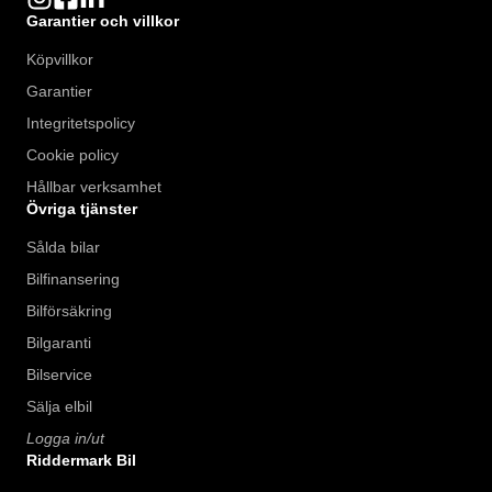
Garantier och villkor
Köpvillkor
Garantier
Integritetspolicy
Cookie policy
Hållbar verksamhet
Övriga tjänster
Sålda bilar
Bilfinansering
Bilförsäkring
Bilgaranti
Bilservice
Sälja elbil
Logga in/ut
Riddermark Bil