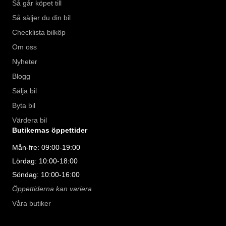
Så går köpet till
Så säljer du din bil
Checklista bilköp
Om oss
Nyheter
Blogg
Sälja bil
Byta bil
Värdera bil
Butikernas öppettider
Mån-fre: 09:00-19:00
Lördag: 10:00-18:00
Söndag: 10:00-16:00
Öppettiderna kan variera
Våra butiker