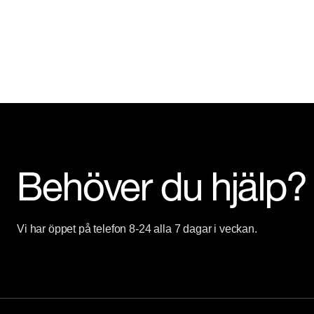
Behöver du hjälp?
Vi har öppet på telefon 8-24 alla 7 dagar i veckan.