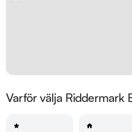
Varför välja Riddermark B