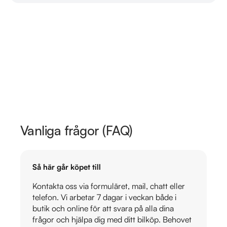
Vanliga frågor (FAQ)
Så här går köpet till
Kontakta oss via formuläret, mail, chatt eller
telefon. Vi arbetar 7 dagar i veckan både i
butik och online för att svara på alla dina
frågor och hjälpa dig med ditt bilköp. Behovet